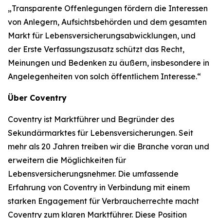
„Transparente Offenlegungen fördern die Interessen
von Anlegern, Aufsichtsbehörden und dem gesamten
Markt für Lebensversicherungsabwicklungen, und
der Erste Verfassungszusatz schützt das Recht,
Meinungen und Bedenken zu äußern, insbesondere in
Angelegenheiten von solch öffentlichem Interesse.“
Über Coventry
Coventry ist Marktführer und Begründer des
Sekundärmarktes für Lebensversicherungen. Seit
mehr als 20 Jahren treiben wir die Branche voran und
erweitern die Möglichkeiten für
Lebensversicherungsnehmer. Die umfassende
Erfahrung von Coventry in Verbindung mit einem
starken Engagement für Verbraucherrechte macht
Coventry zum klaren Marktführer. Diese Position