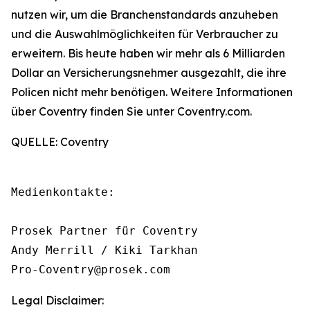
nutzen wir, um die Branchenstandards anzuheben
und die Auswahlmöglichkeiten für Verbraucher zu
erweitern. Bis heute haben wir mehr als 6 Milliarden
Dollar an Versicherungsnehmer ausgezahlt, die ihre
Policen nicht mehr benötigen. Weitere Informationen
über Coventry finden Sie unter Coventry.com.
QUELLE: Coventry
Medienkontakte:

Prosek Partner für Coventry

Andy Merrill / Kiki Tarkhan

Pro-Coventry@prosek.com
Legal Disclaimer: