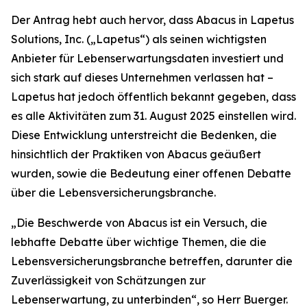
Der Antrag hebt auch hervor, dass Abacus in Lapetus
Solutions, Inc. („Lapetus“) als seinen wichtigsten
Anbieter für Lebenserwartungsdaten investiert und
sich stark auf dieses Unternehmen verlassen hat –
Lapetus hat jedoch öffentlich bekannt gegeben, dass
es alle Aktivitäten zum 31. August 2025 einstellen wird.
Diese Entwicklung unterstreicht die Bedenken, die
hinsichtlich der Praktiken von Abacus geäußert
wurden, sowie die Bedeutung einer offenen Debatte
über die Lebensversicherungsbranche.
„Die Beschwerde von Abacus ist ein Versuch, die
lebhafte Debatte über wichtige Themen, die die
Lebensversicherungsbranche betreffen, darunter die
Zuverlässigkeit von Schätzungen zur
Lebenserwartung, zu unterbinden“, so Herr Buerger.