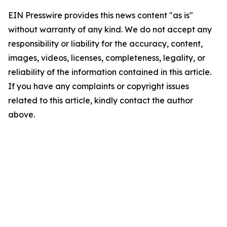
EIN Presswire provides this news content "as is"
without warranty of any kind. We do not accept any
responsibility or liability for the accuracy, content,
images, videos, licenses, completeness, legality, or
reliability of the information contained in this article.
If you have any complaints or copyright issues
related to this article, kindly contact the author
above.