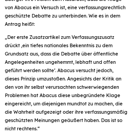
von Abacus ein Versuch ist, eine verfassungsrechtlich
geschützte Debatte zu unterbinden. Wie es in dem
Antrag heißt:
„Der erste Zusatzartikel zum Verfassungszusatz
drückt ‚ein tiefes nationales Bekenntnis zu dem
Grundsatz aus, dass die Debatte über öffentliche
Angelegenheiten ungehemmt, lebhaft und offen
geführt werden sollte‘. Abacus versucht jedoch,
dieses Prinzip umzustoßen. Angesichts der Kritik an
den von ihr selbst verursachten schwerwiegenden
Problemen hat Abacus diese unbegründete Klage
eingereicht, um diejenigen mundtot zu machen, die
die Wahrheit aufgezeigt oder ihre verfassungsmäßig
geschützten Meinungen geäußert haben. Das ist so
nicht rechtens.“